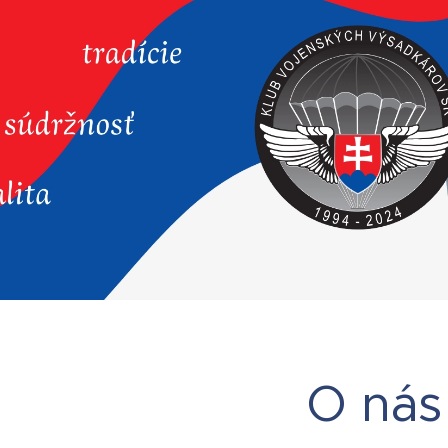
O nás