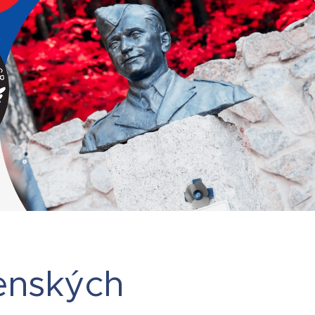
jenských