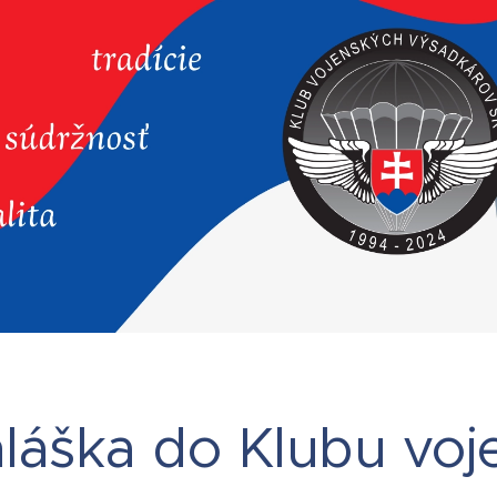
hláška do Klubu vo