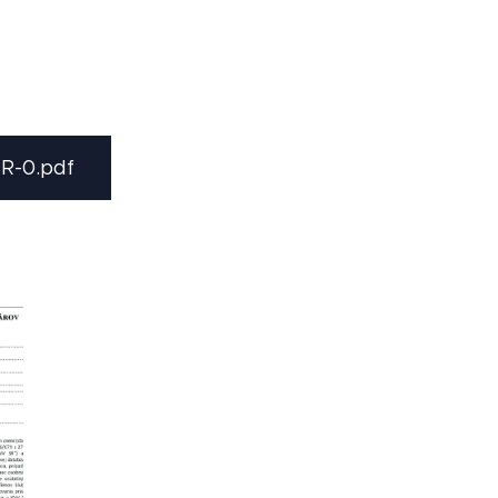
R-0.pdf