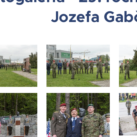
Jozefa Gab